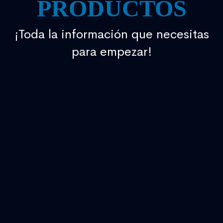
PRODUCTOS
¡Toda la información que necesitas
para empezar!