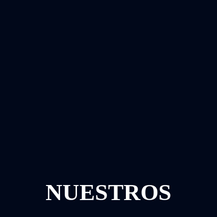
NUESTROS